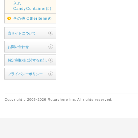
入れ
CandyContainer(5)
その他 OtherItem(9)
当サイトについて
お問い合わせ
特定商取引に関する表記
プライバシーポリシー
Copyright c 2005-2026 Rotaryhero Inc. All rights reserved.