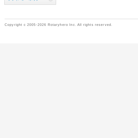
Copyright c 2005-2026 Rotaryhero Inc. All rights reserved.