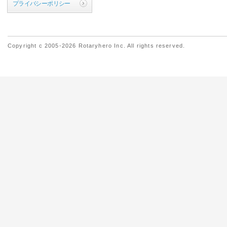
プライバシーポリシー
Copyright c 2005-2026 Rotaryhero Inc. All rights reserved.