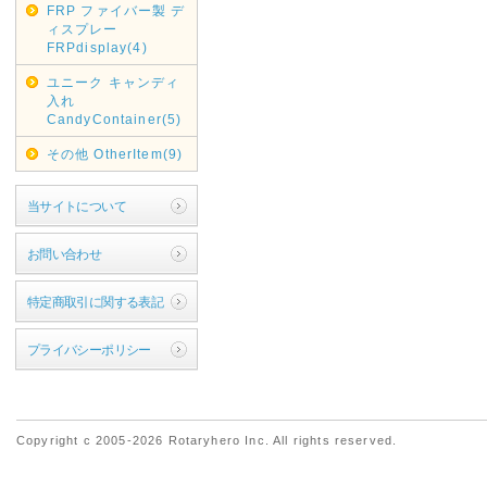
FRP ファイバー製 デ
ィスプレー
FRPdisplay(4)
ユニーク キャンディ
入れ
CandyContainer(5)
その他 OtherItem(9)
当サイトについて
お問い合わせ
特定商取引に関する表記
プライバシーポリシー
Copyright c 2005-2026 Rotaryhero Inc. All rights reserved.