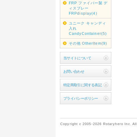
FRP ファイバー製 デ
ィスプレー
FRPdisplay(4)
ユニーク キャンディ
入れ
CandyContainer(5)
その他 OtherItem(9)
当サイトについて
お問い合わせ
特定商取引に関する表記
プライバシーポリシー
Copyright c 2005-2026 Rotaryhero Inc. All