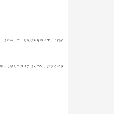
合わせ内容」に、お見積りを希望する「商品
通販）は致しておりませんので、お求めのさ