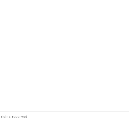
 rights reserved.