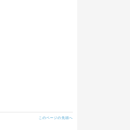
このページの先頭へ